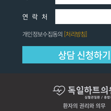
연락처
개인정보수집동의
[처리방침]
환자의 권리와 의무