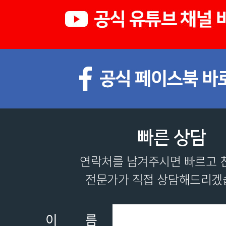
빠른 상담
연락처를 남겨주시면 빠르고 
전문가가 직접 상담해드리겠
이름