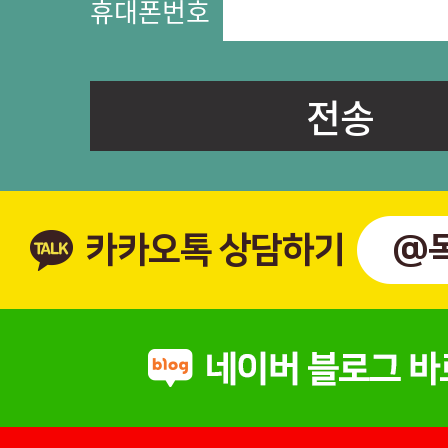
휴대폰번호
카카오톡 상담하기
@