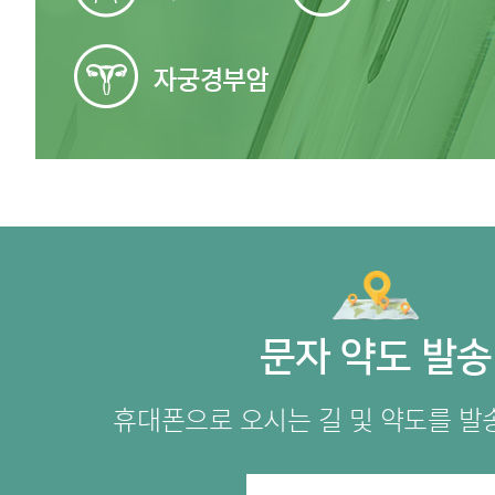
문자 약도 발송
휴대폰으로 오시는 길 및 약도를 발