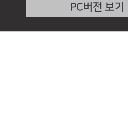
PC버전 보기