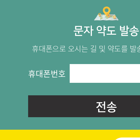
문자 약도 발송
휴대폰으로 오시는 길 및 약도를 발
휴대폰번호