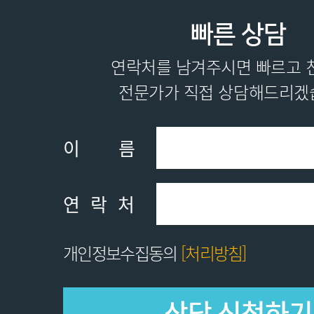
빠른 상담
연락처를 남겨주시면 빠르고 
전문가가 직접 상담해드리겠
이름
연락처
개인정보수집동의
[처리방침]