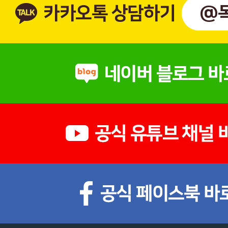
카카오톡 상담하기
@