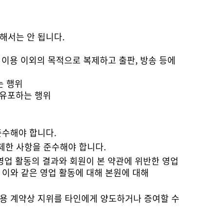
해서는 안 됩니다.
는 행위
 유포하는 행위
준수해야 합니다.
제한 사항을 준수해야 합니다.