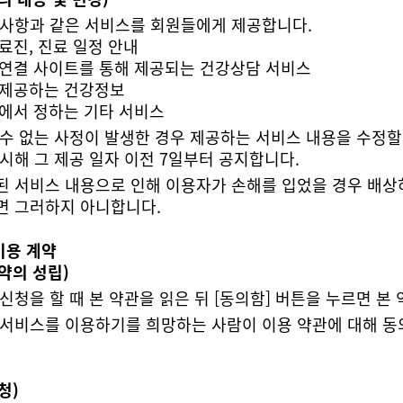
 사항과 같은 서비스를 회원들에게 제공합니다.
의료진, 진료 일정 안내
나 연결 사이트를 통해 제공되는 건강상담 서비스
서 제공하는 건강정보
원에서 정하는 기타 서비스
시해 그 제공 일자 이전 7일부터 공지합니다.
면 그러하지 아니합니다.
이용 계약
약의 성립)
신청을 할 때 본 약관을 읽은 뒤 [동의함] 버튼을 누르면 본
청)