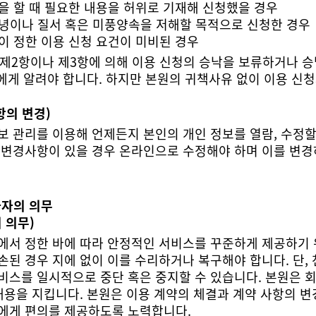
청을 할 때 필요한 내용을 허위로 기재해 신청했을 경우
 안녕이나 질서 혹은 미풍양속을 저해할 목적으로 신청한 경우
원이 정한 이용 신청 요건이 미비된 경우
에게 알려야 합니다. 하지만 본원의 귀책사유 없이 이용 신청
항의 변경)
사자의 의무
 의무)
에게 편의를 제공하도록 노력합니다.