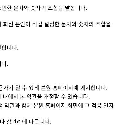
승인한 문자와 숫자의 조합을 말합니다.
말합니다.
다.
 이용자가 알 수 있게 본원 홈페이지에 게시합니다.
 내에서 본 약관을 개정할 수 있습니다.
나 상관례에 따릅니다.