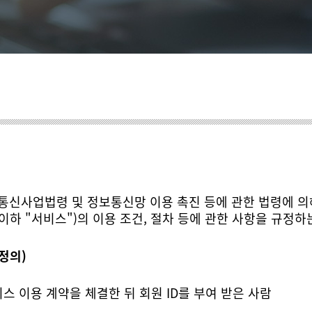
이하 "서비스")의 이용 조건, 절차 등에 관한 사항을 규정하
정의)
비스 이용 계약을 체결한 뒤 회원 ID를 부여 받은 사람