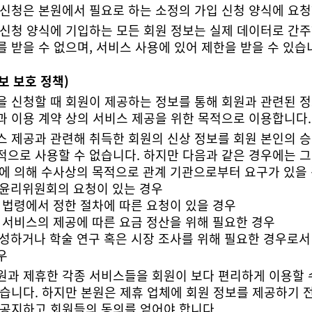
 신청은 본원에서 필요로 하는 소정의 가입 신청 양식에 요
 받을 수 없으며, 서비스 사용에 있어 제한을 받을 수 있습
보 보호 정책)
과 이용 계약 상의 서비스 제공을 위한 목적으로 이용합니다.
적으로 사용할 수 없습니다. 하지만 다음과 같은 경우에는 
령에 의해 수사상의 목적으로 관계 기관으로부터 요구가 있을
통신윤리위원회의 요청이 있는 경우
계 법령에서 정한 절차에 따른 요청이 있을 경우
신 서비스의 제공에 따른 요금 정산을 위해 필요한 경우
우
 공지하고 회원들의 동의를 얻어야 합니다.