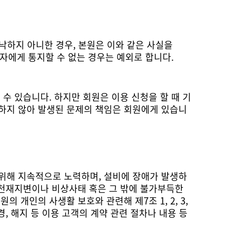
자에게 통지할 수 없는 경우는 예외로 합니다.