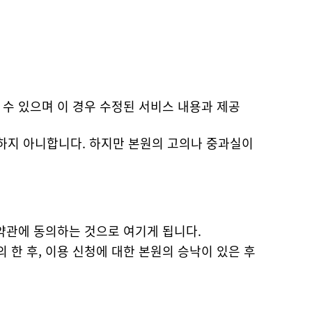
 약관에 동의하는 것으로 여기게 됩니다.