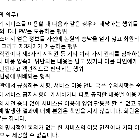
원의 의무)
의 서비스를 이용할 때 다음과 같은 경우에 해당하는 행위를 
원의 ID나 PW를 도용하는 행위
, 그리고 제3자에게 제공하는 행위
저작권이나 제3자의 저작권 등 기타 여러 가지 권리를 침해하
서나 미풍 양속에 위반되는 내용을 담고 있거나 이를 타인에게
 연관된다고 객관적으로 판단되는 행위
계법령에 위배되는 행위
약관에서 규정하는 사항, 서비스 이용 안내 혹은 주의사항을 
이 서비스 공지사항에 게시하거나 따로 공지한 내용별 이용 
를 집니다.
보로 제공할 수 없습니다.