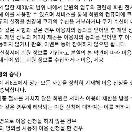
우저 설정을 변경해 쿠키의 수신을 거부하거나 쿠키 수신에 
용하지 않거나 판촉, 이벤트 등에 참여하지 않으면 됩니다.
재되어 있는 회원 정보를 수집하거나 이용, 제공
청의 승낙)
 승낙합니다.
il 인증 절차를 거치지 않은 회원은 서비스 이용에 제한을 받을
과 같은 경우에 해당되는 이용 신청에 대하여는 이를 허하지 
실명으로 이용 신청을 하지 않은 경우
람의 명의를 사용해 이용 신청을 한 경우