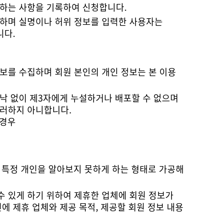
청하는 사항을 기록하여 신청합니다.
니다.
그러하지 아니합니다.
 경우