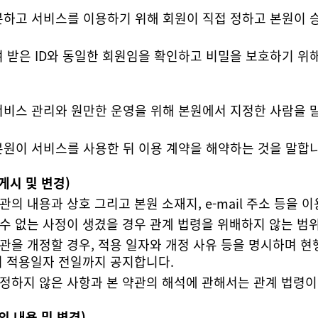
구분하고 서비스를 이용하기 위해 회원이 직접 정하고 본원이 
 서비스 관리와 원만한 운영을 위해 본원에서 지정한 사람을 
본원이 서비스를 사용한 뒤 이용 계약을 해약하는 것을 말합니
게시 및 변경)
관의 내용과 상호 그리고 본원 소재지, e-mail 주소 등을
수 없는 사정이 생겼을 경우 관계 법령을 위배하지 않는 범위
터 적용일자 전일까지 공지합니다.
 정하지 않은 사항과 본 약관의 해석에 관해서는 관계 법령이
의 내용 및 변경)