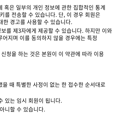
대한 경고를 사용할 수 있습니다.
 수 있는 임시 회원이 됩니다.
아니할 수 있습니다.