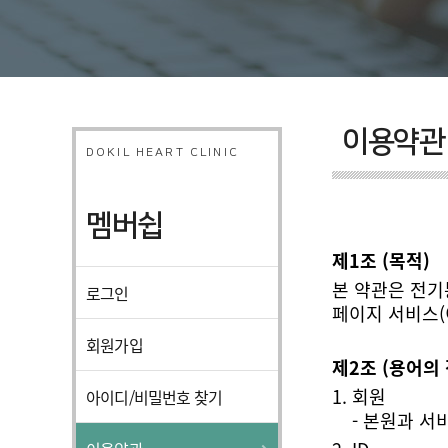
이용약관
DOKIL HEART CLINIC
멤버쉽
제1조 (목적)
로그인
페이지 서비스(
회원가입
제2조 (용어의 
회원
아이디/비밀번호 찾기
- 본원과 서