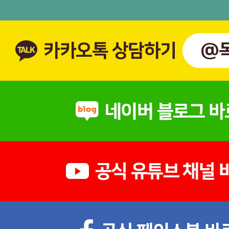
카카오톡 상담하기
@