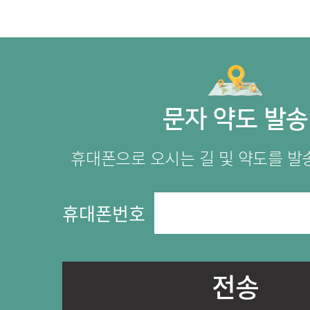
문자 약도 발송
휴대폰으로 오시는 길 및 약도를 발
휴대폰번호