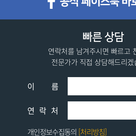
빠른 상담
연락처를 남겨주시면 빠르고 
전문가가 직접 상담해드리겠
이름
연락처
개인정보수집동의
[처리방침]