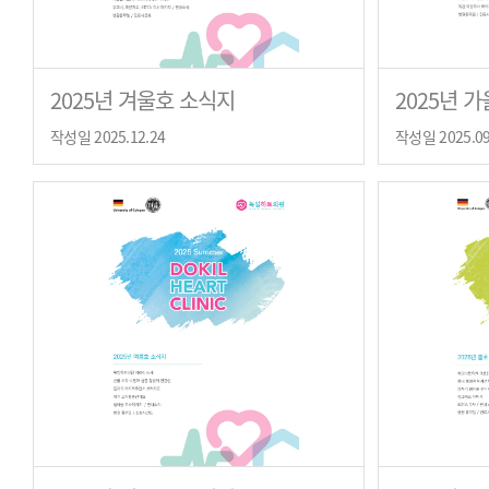
2025년 겨울호 소식지
2025년 
작성일 2025.12.24
작성일 2025.09