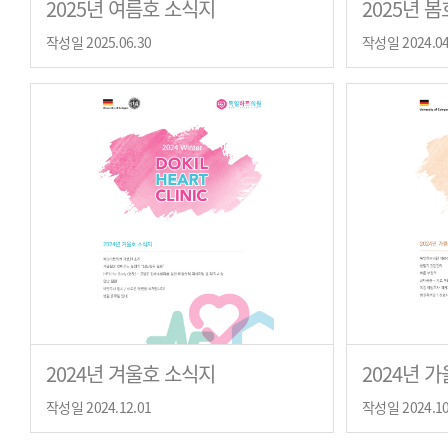
2025년 여름호 소식지
2025년 
작성일 2025.06.30
작성일 2024.04
2024년 겨울호 소식지
2024년 
작성일 2024.12.01
작성일 2024.10