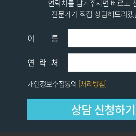
연락처를 남겨주시면 빠르고 
전문가가 직접 상담해드리겠
이름
연락처
개인정보수집동의
[처리방침]