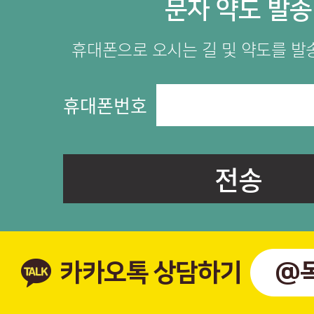
문자 약도 발송
휴대폰으로 오시는 길 및 약도를 발
휴대폰번호
카카오톡 상담하기
@