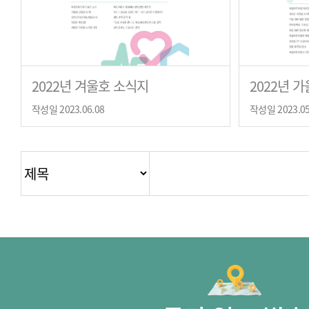
2022년 겨울호 소식지
2022년 
작성일 2023.06.08
작성일 2023.05