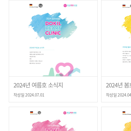
2024년 여름호 소식지
2024년 
작성일 2024.07.01
작성일 2024.04