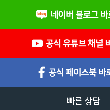
빠른 상담