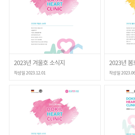
2023년 겨울호 소식지
2023년 
작성일 2023.12.01
작성일 2023.06