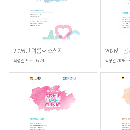
2026년 여름호 소식지
2026년 
작성일 2026.06.24
작성일 2026.03