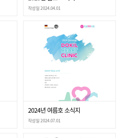
작성일 2024.04.01
2024년 여름호 소식지
작성일 2024.07.01