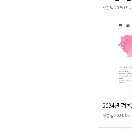
작성일 2025.09.2
2024년 겨
작성일 2024.12.0