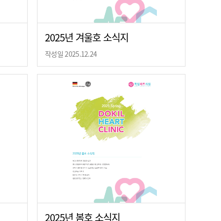
2025년 겨울호 소식지
작성일 2025.12.24
2025년 봄호 소식지