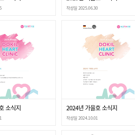
5
작성일 2025.06.30
울호 소식지
2024년 가을호 소식지
1
작성일 2024.10.01