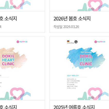
름호 소식지
2026년 봄호 소식지
4
작성일 2026.03.26
을호 소식지
2025년 여름호 소식지