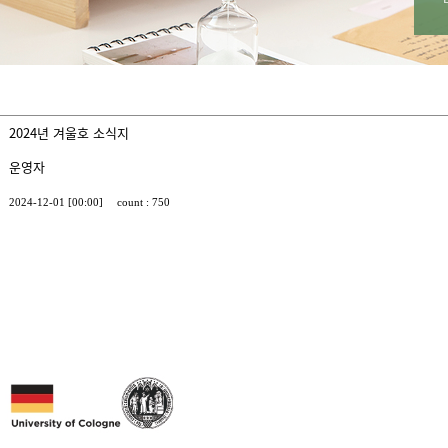
2024년 겨울호 소식지
운영자
2024-12-01 [00:00]
count : 750