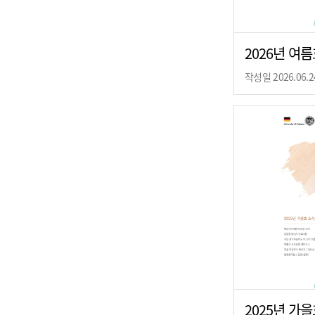
2026년 여
작성일 2026.06.2
2025년 가