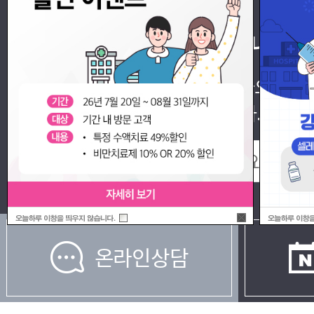
오시는길 & 주차 안내
전화번호를 입력하시면 카카오 알
및 주차 정보
를 보내드립니다.
온라인상담