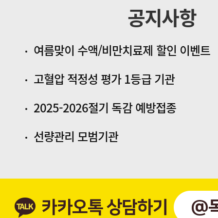
공지사항
여름맞이 수액/비만치료제 할인 이벤트
고혈압 적정성 평가 1등급 기관
2025-2026절기 독감 예방접종
선량관리 모범기관
카카오톡 상담하기
@