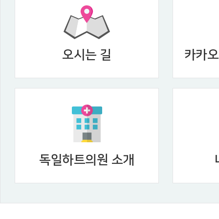
오시는 길
카카오
독일하트의원 소개