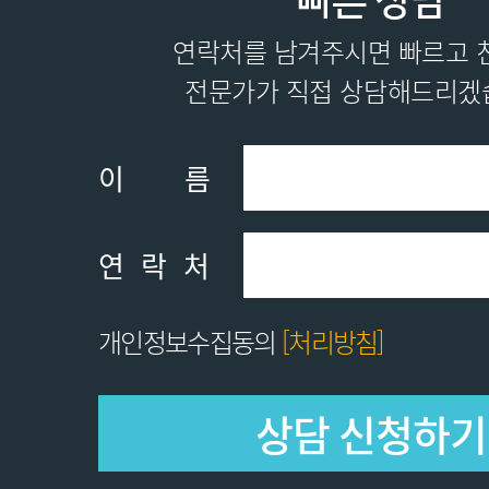
빠른 상담
연락처를 남겨주시면 빠르고 
전문가가 직접 상담해드리겠
이름
연락처
개인정보수집동의
[처리방침]